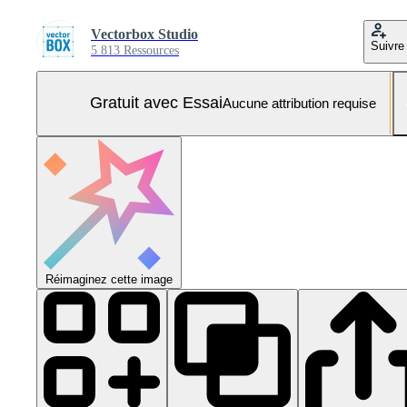
Vectorbox Studio
Suivre
5 813 Ressources
Gratuit avec Essai
Aucune attribution requise
Réimaginez cette image