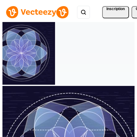
Inscription