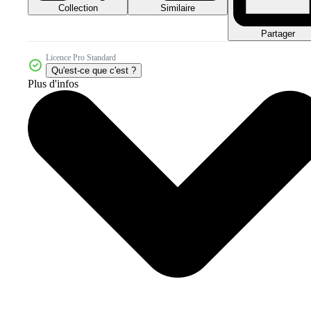
Collection
Similaire
Partager
Licence Pro Standard
Qu'est-ce que c'est ?
Plus d'infos