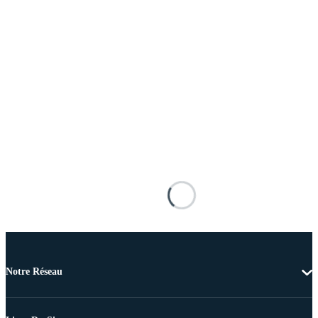
Notre Réseau