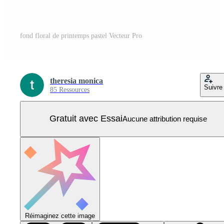
fond floral de printemps pastel Vecteur Pro
theresia monica
Suivre
85 Ressources
Gratuit avec Essai
Aucune attribution requise
Réimaginez cette image