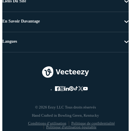
Liens Du Site
En Savoir Davantage
Langues
© 2026 Eezy LLC Tous droits réservés
Conditions d’utilisation
Politique de confidentialité
Politique d'utilisation équitable