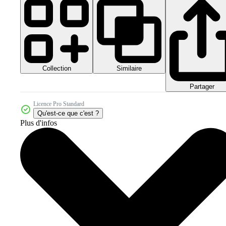
Collection
Similaire
Partager
Licence Pro Standard
Qu'est-ce que c'est ?
Plus d'infos