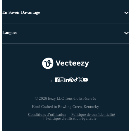
En Savoir Davantage
Langues
© 2026 Eezy LLC Tous droits réservés
Conditions d’utilisation
Politique de confidentialité
Politique d'utilisation équitable