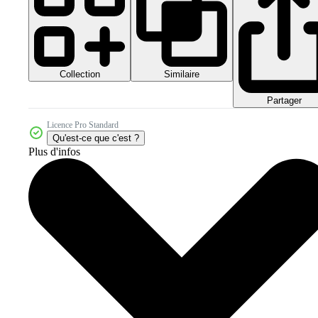
Collection
Similaire
Partager
Licence Pro Standard
Qu'est-ce que c'est ?
Plus d'infos