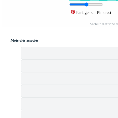
Partager sur Pinterest
Vecteur d'affiche 
Mots-clés associés