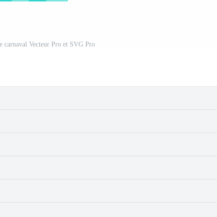
de carnaval Vecteur Pro et SVG Pro