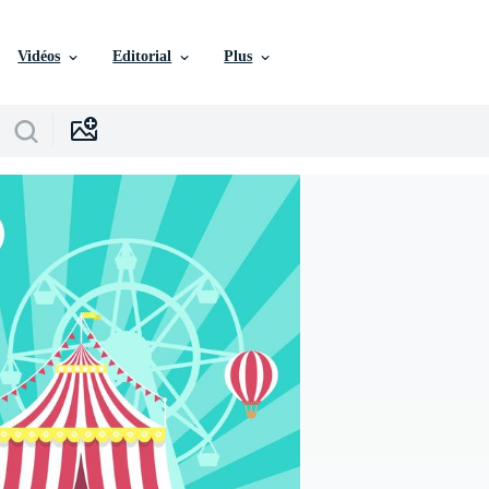
Vidéos
Editorial
Plus