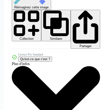
Réimaginez cette image
Collection
Similaire
Partager
Licence Pro Standard
Qu'est-ce que c'est ?
Plus d'infos