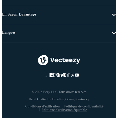
En Savoir Davantage
Langues
© 2026 Eezy LLC Tous droits réservés
Conditions d’utilisation
Politique de confidentialité
Politique d'utilisation équitable