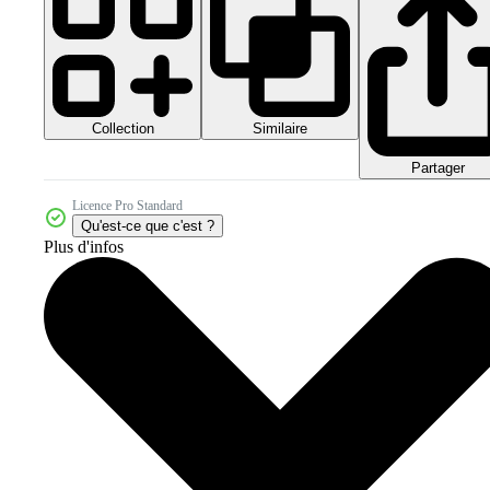
Collection
Similaire
Partager
Licence Pro Standard
Qu'est-ce que c'est ?
Plus d'infos