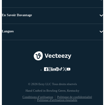
En Savoir Davantage
Langues
© 2026 Eezy LLC Tous droits réservés
Conditions d’utilisation
Politique de confidentialité
Politique d'utilisation équitable