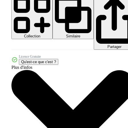
Collection
Similaire
Partager
Licence Gratuite
Qu'est-ce que c'est ?
Plus d'infos