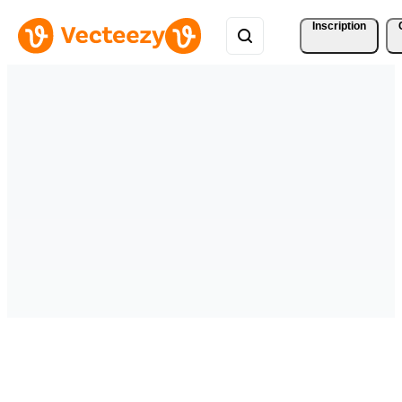
Inscription