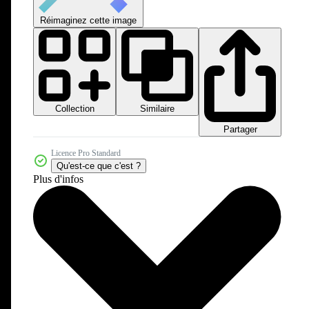
Réimaginez cette image
Collection
Similaire
Partager
Licence Pro Standard
Qu'est-ce que c'est ?
Plus d'infos