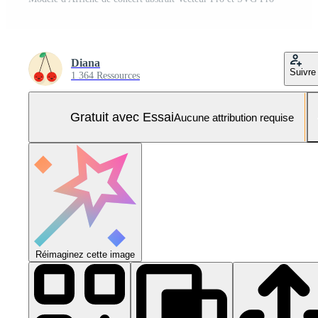
Diana
Suivre
1 364 Ressources
Gratuit avec Essai
Aucune attribution requise
Réimaginez cette image