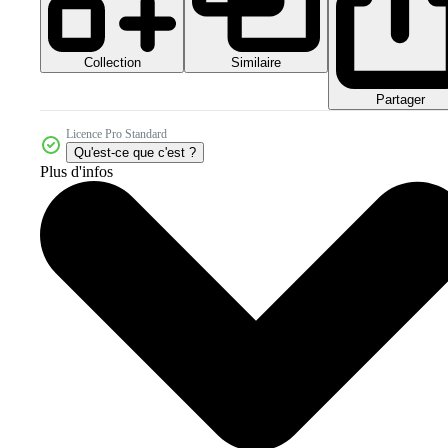
Collection
Similaire
Partager
Licence Pro Standard
Qu'est-ce que c'est ?
Plus d'infos