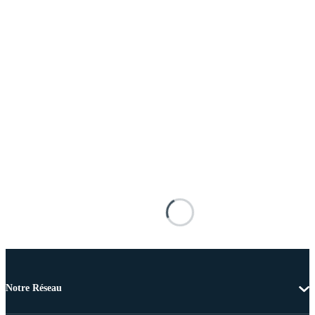
Notre Réseau