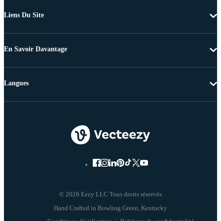
Liens Du Site
En Savoir Davantage
Langues
© 2026 Eezy LLC Tous droits réservés