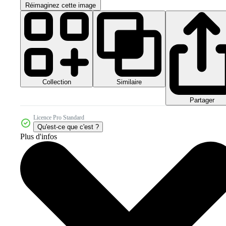
Réimaginez cette image
Collection
Similaire
Partager
Licence Pro Standard
Qu'est-ce que c'est ?
Plus d'infos