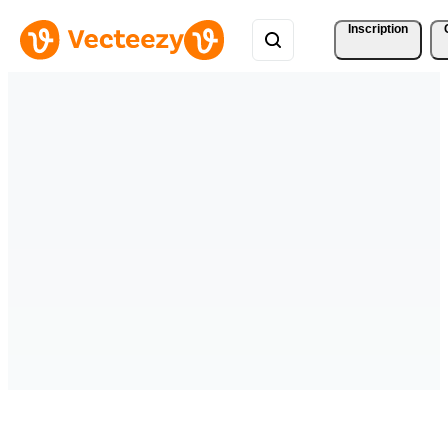
Inscription