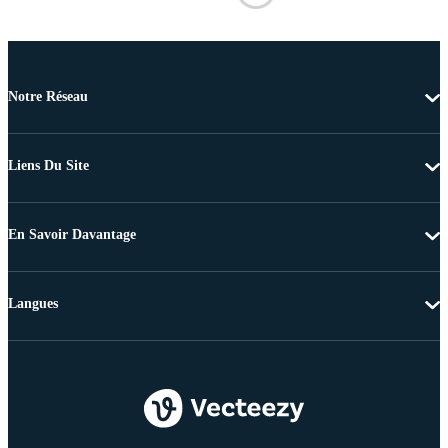
Notre Réseau
Liens Du Site
En Savoir Davantage
Langues