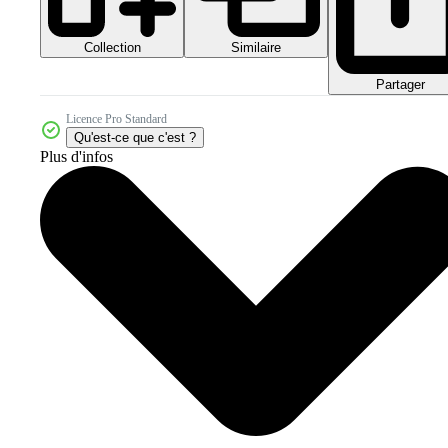
Collection
Similaire
Partager
Licence Pro Standard
Qu'est-ce que c'est ?
Plus d'infos