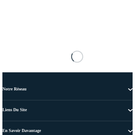
Notre Réseau
Liens Du Site
En Savoir Davantage