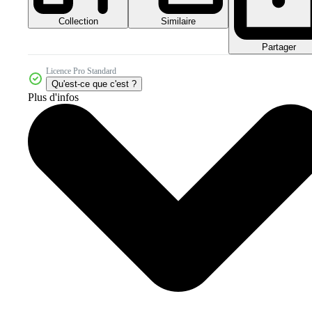
Collection
Similaire
Partager
Licence Pro Standard
Qu'est-ce que c'est ?
Plus d'infos