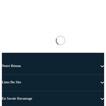
Notre Réseau
Liens Du Site
En Savoir Davantage