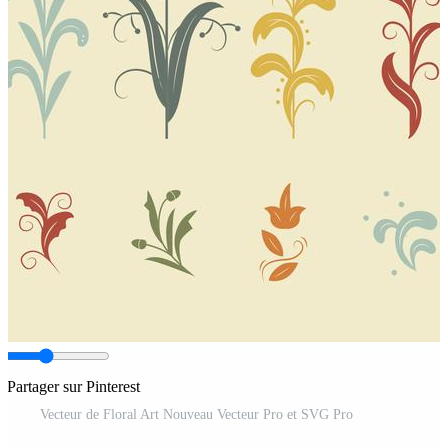
Partager sur Pinterest
Vecteur de Floral Art Nouveau Vecteur Pro et SVG Pro