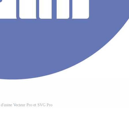
r d'usine Vecteur Pro et SVG Pro