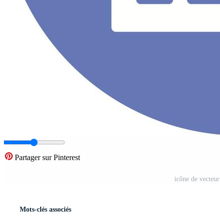
Partager sur Pinterest
icône de vecteu
Mots-clés associés