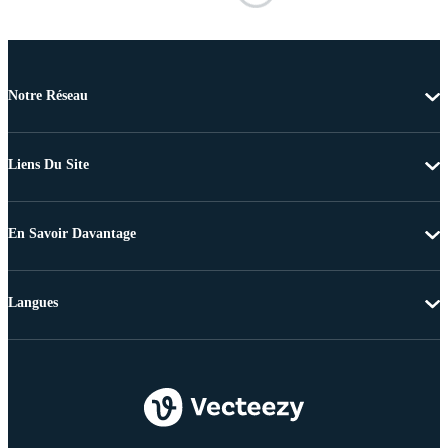
Notre Réseau
Liens Du Site
En Savoir Davantage
Langues