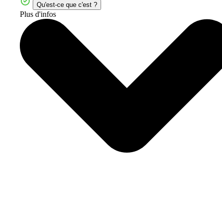
Qu'est-ce que c'est ?
Plus d'infos