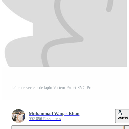
icône de vecteur de lapin Vecteur Pro et SVG Pro
Muhammad Waqas Khan
Suivre
992 856 Ressources