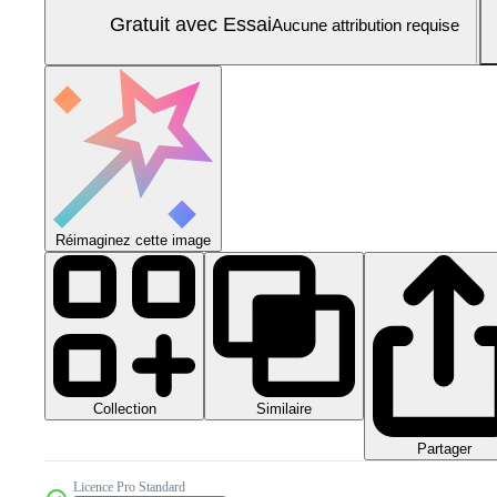
Gratuit avec Essai
Aucune attribution requise
Réimaginez cette image
Collection
Similaire
Partager
Licence Pro Standard