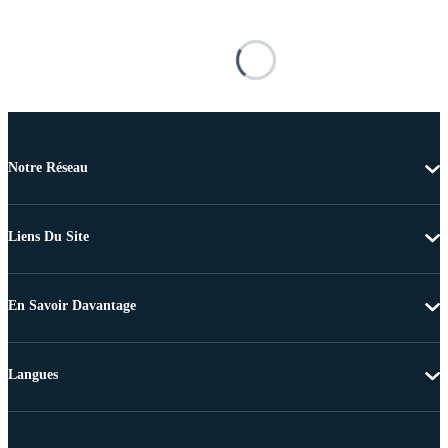
Notre Réseau
Liens Du Site
En Savoir Davantage
Langues