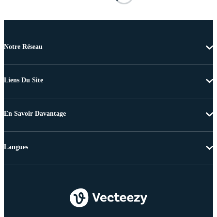
Notre Réseau
Liens Du Site
En Savoir Davantage
Langues