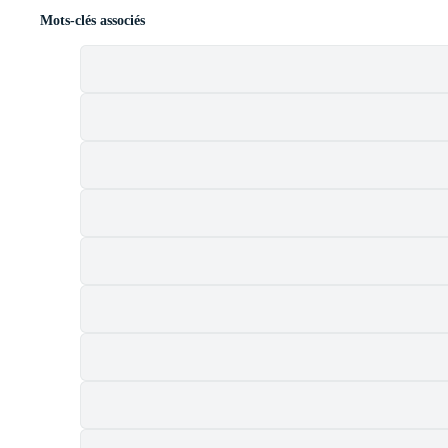
Mots-clés associés