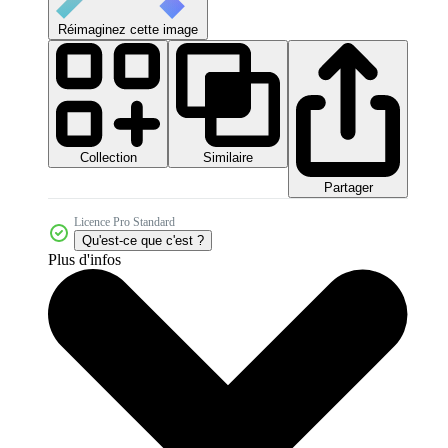
Réimaginez cette image
Collection
Similaire
Partager
Licence Pro Standard
Qu'est-ce que c'est ?
Plus d'infos