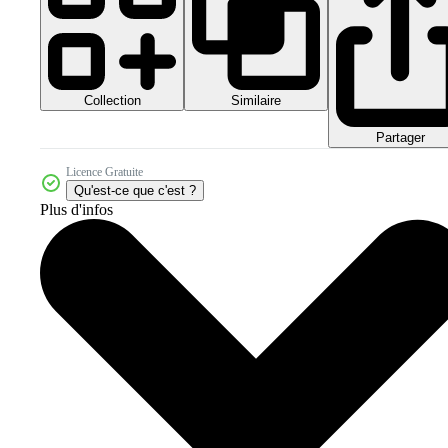
Collection
Similaire
Partager
Licence Gratuite
Qu'est-ce que c'est ?
Plus d'infos