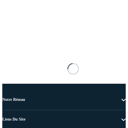
Notre Réseau
Liens Du Site