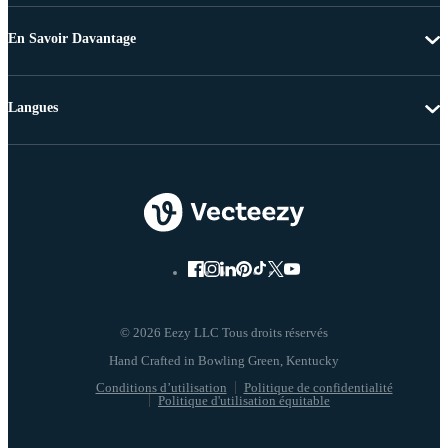
En Savoir Davantage
Langues
© 2026 Eezy LLC Tous droits réservés
Conditions d’utilisation
Politique de confidentialité
Politique d'utilisation équitable