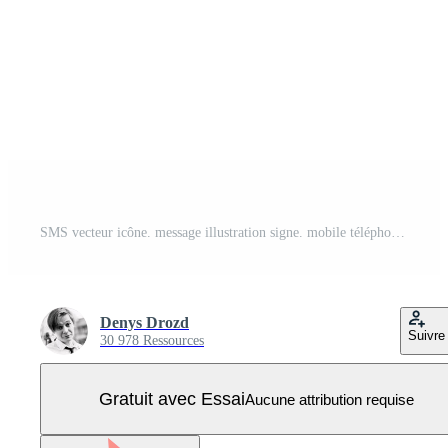
SMS vecteur icône. message illustration signe. mobile téléphone symbole. Vecteur Pro
Denys Drozd
Suivre
30 978 Ressources
Gratuit avec Essai
Aucune attribution requise