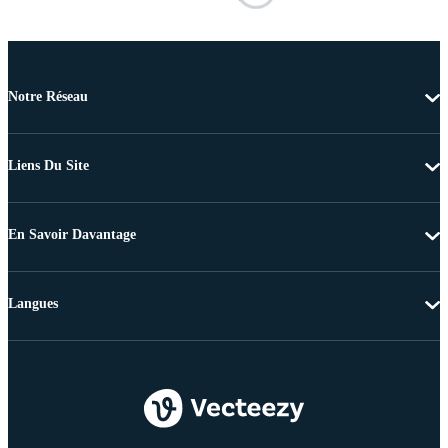
Notre Réseau
Liens Du Site
En Savoir Davantage
Langues