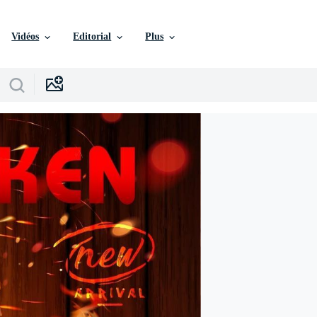
Vidéos
Editorial
Plus