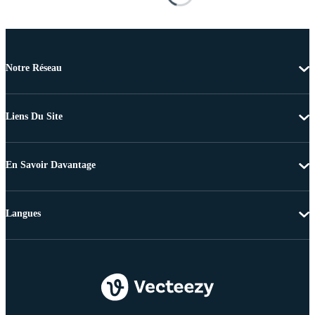
Notre Réseau
Liens Du Site
En Savoir Davantage
Langues