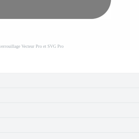
 verrouillage Vecteur Pro et SVG Pro