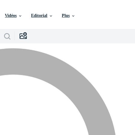
Vidéos
Editorial
Plus