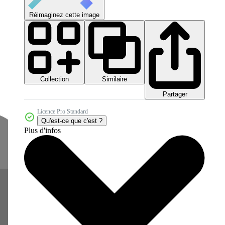
Réimaginez cette image
Collection
Similaire
Partager
Licence Pro Standard
Qu'est-ce que c'est ?
Plus d'infos