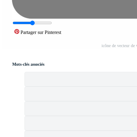
Partager sur Pinterest
icône de vecteur de
Mots-clés associés