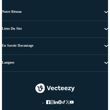
Notre Réseau
Liens Du Site
En Savoir Davantage
Langues