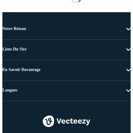
Notre Réseau
Liens Du Site
En Savoir Davantage
Langues