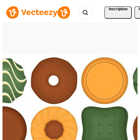
Inscription