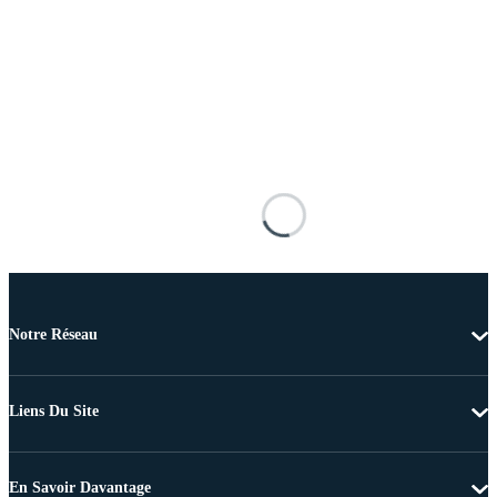
Notre Réseau
Liens Du Site
En Savoir Davantage