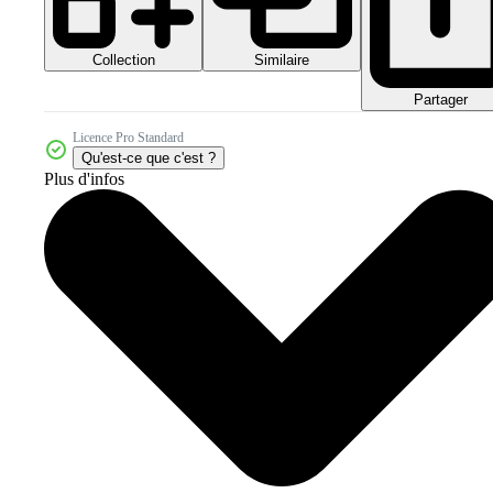
Collection
Similaire
Partager
Licence Pro Standard
Qu'est-ce que c'est ?
Plus d'infos