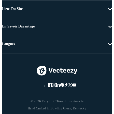
Liens Du Site
En Savoir Davantage
Langues
© 2026 Eezy LLC Tous droits réservés