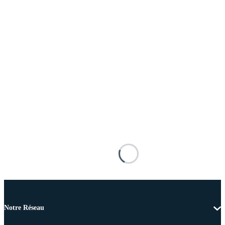
Notre Réseau