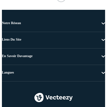
Notre Réseau
Liens Du Site
En Savoir Davantage
Langues