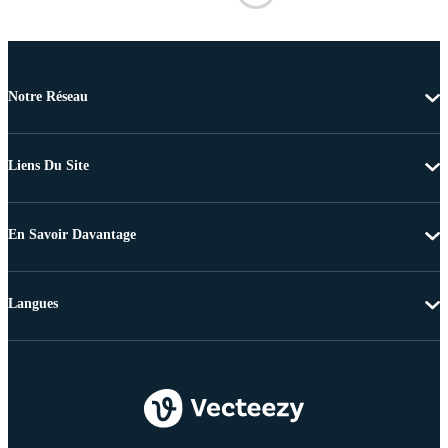
Notre Réseau
Liens Du Site
En Savoir Davantage
Langues