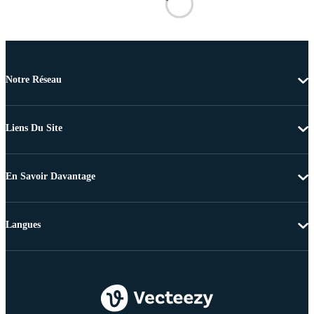
Notre Réseau
Liens Du Site
En Savoir Davantage
Langues