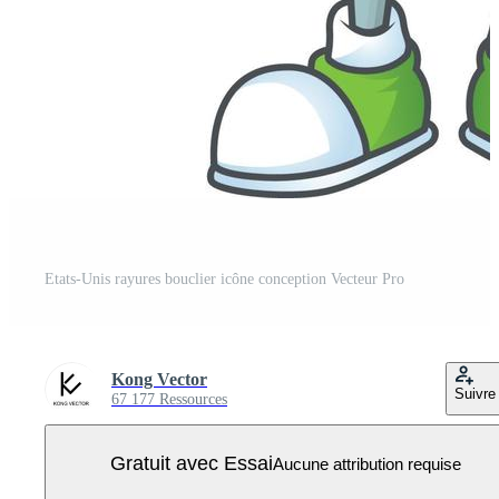
Etats-Unis rayures bouclier icône conception Vecteur Pro
Kong Vector
Suivre
67 177 Ressources
Gratuit avec Essai
Aucune attribution requise