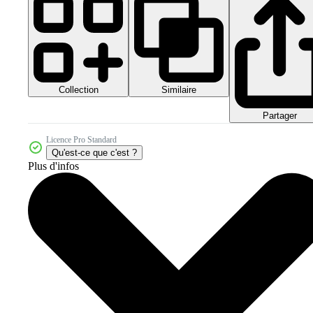
Collection
Similaire
Partager
Licence Pro Standard
Qu'est-ce que c'est ?
Plus d'infos