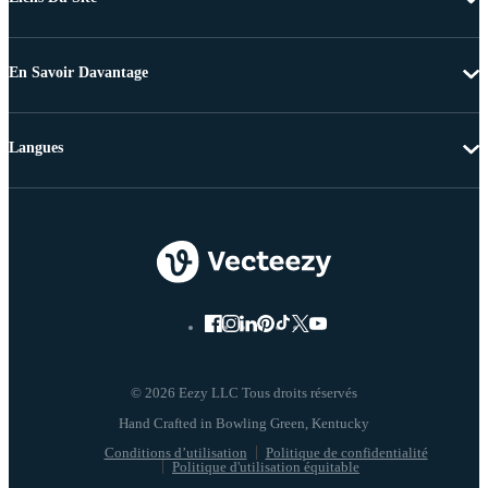
En Savoir Davantage
Langues
© 2026 Eezy LLC Tous droits réservés
Conditions d’utilisation
Politique de confidentialité
Politique d'utilisation équitable