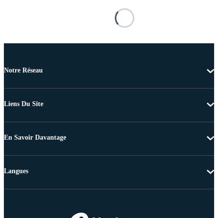
Notre Réseau
Liens Du Site
En Savoir Davantage
Langues