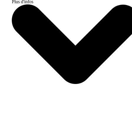
Plus d'infos