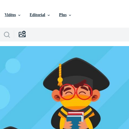
Vidéos
Editorial
Plus