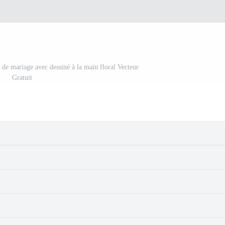
 de mariage avec dessiné à la main floral Vecteur
Gratuit