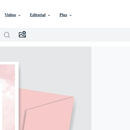
Vidéos
Editorial
Plus