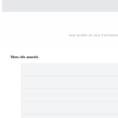
beau modèle de carte d'invitation
Mots-clés associés