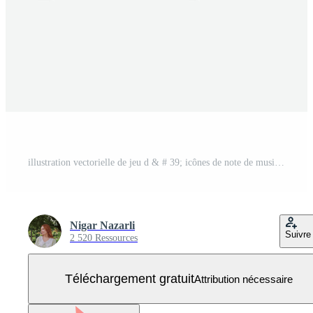
illustration vectorielle de jeu d & # 39; icônes de note de musique Vecteur Gratuit
Nigar Nazarli
Suivre
2 520 Ressources
Téléchargement gratuit
Attribution nécessaire