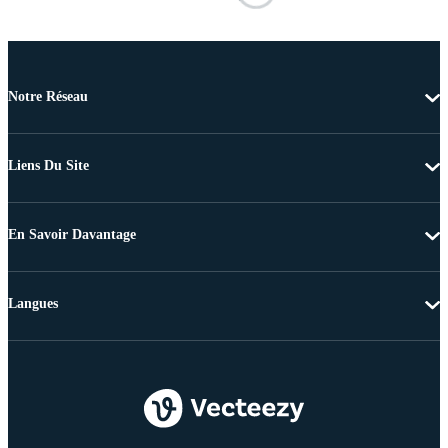
Notre Réseau
Liens Du Site
En Savoir Davantage
Langues