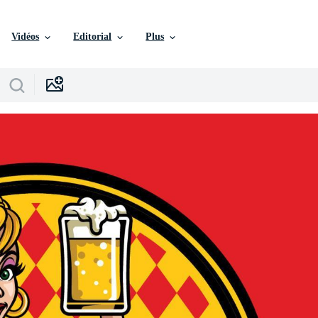
Vidéos
Editorial
Plus