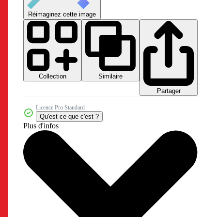
Réimaginez cette image
Collection
Similaire
Partager
Licence Pro Standard
Qu'est-ce que c'est ?
Plus d'infos