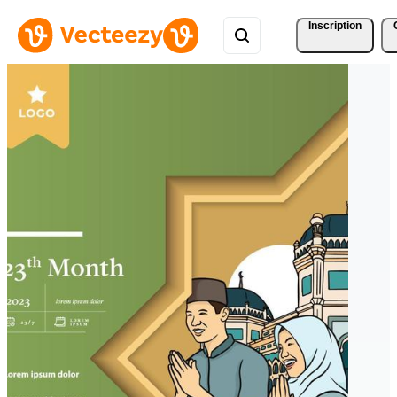
Inscription