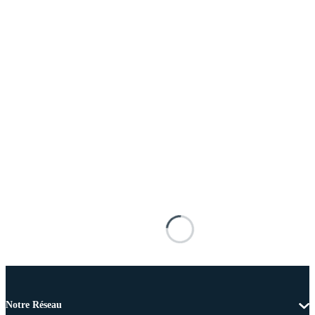
Notre Réseau