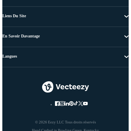
Liens Du Site
En Savoir Davantage
Langues
© 2026 Eezy LLC Tous droits réservés