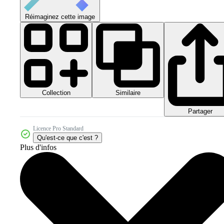
Réimaginez cette image
Collection
Similaire
Partager
Licence Pro Standard
Qu'est-ce que c'est ?
Plus d'infos