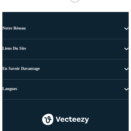
Notre Réseau
Liens Du Site
En Savoir Davantage
Langues