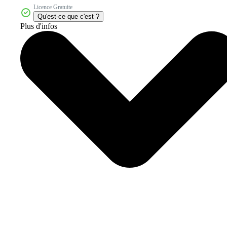
Licence Gratuite
Qu'est-ce que c'est ?
Plus d'infos