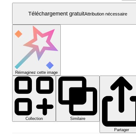
Téléchargement gratuit
Attribution nécessaire
Réimaginez cette image
Collection
Similaire
Partager