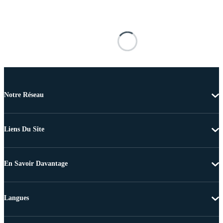
Notre Réseau
Liens Du Site
En Savoir Davantage
Langues