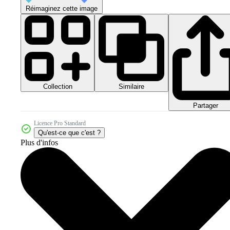
Réimaginez cette image
Collection
Similaire
Partager
Licence Pro Standard
Qu'est-ce que c'est ?
Plus d'infos