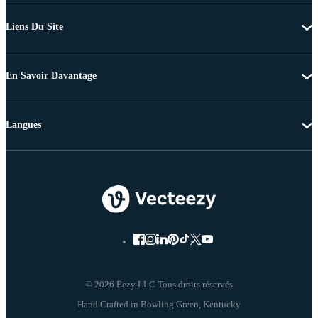
Liens Du Site
En Savoir Davantage
Langues
© 2026 Eezy LLC Tous droits réservés