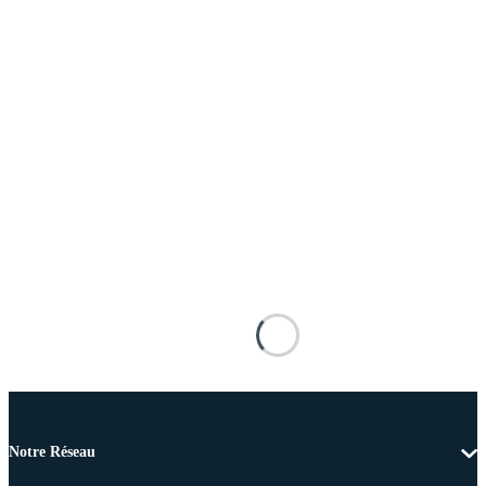
Notre Réseau