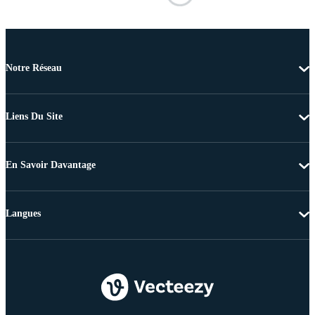
Notre Réseau
Liens Du Site
En Savoir Davantage
Langues