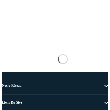
Notre Réseau
Liens Du Site