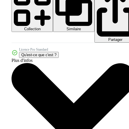
Collection
Similaire
Partager
Licence Pro Standard
Qu'est-ce que c'est ?
Plus d'infos