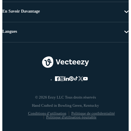
En Savoir Davantage
Langues
© 2026 Eezy LLC Tous droits réservés
Conditions d’utilisation
Politique de confidentialité
Politique d'utilisation équitable