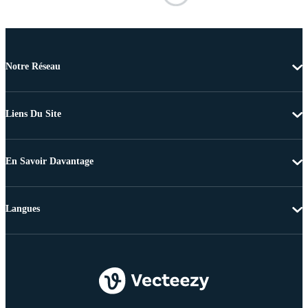
Notre Réseau
Liens Du Site
En Savoir Davantage
Langues