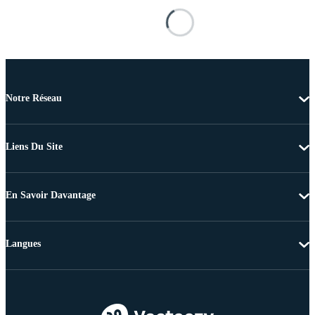
Notre Réseau
Liens Du Site
En Savoir Davantage
Langues