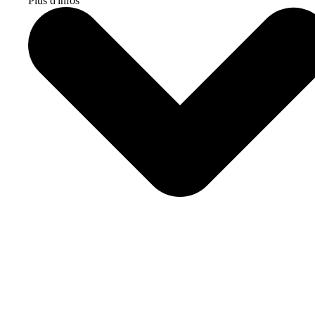
Plus d'infos