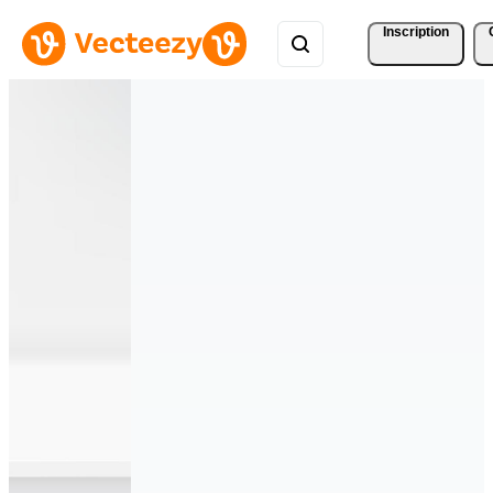
Inscription