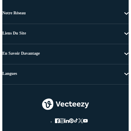
Notre Réseau
Liens Du Site
En Savoir Davantage
Langues