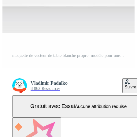
maquette de vecteur de table blanche propre. modèle pour une conception Vecteur Pro
Vladimir Padalko
Suivre
8 062 Ressources
Gratuit avec Essai
Aucune attribution requise