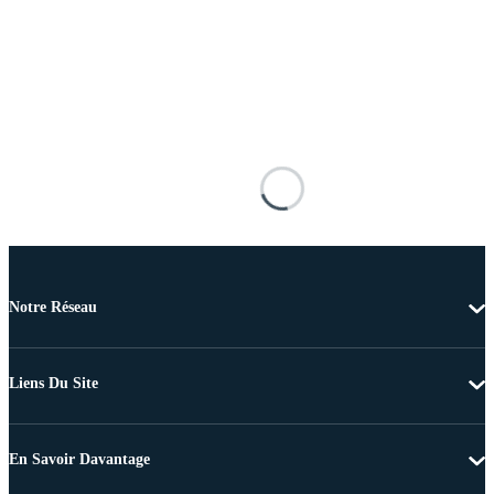
Notre Réseau
Liens Du Site
En Savoir Davantage