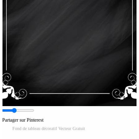
Partager sur Pinterest
Fond de tableau décoratif Vecteur Gratuit