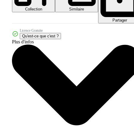
Collection
Similaire
Partager
Licence Gratuite
Qu'est-ce que c'est ?
Plus d'infos