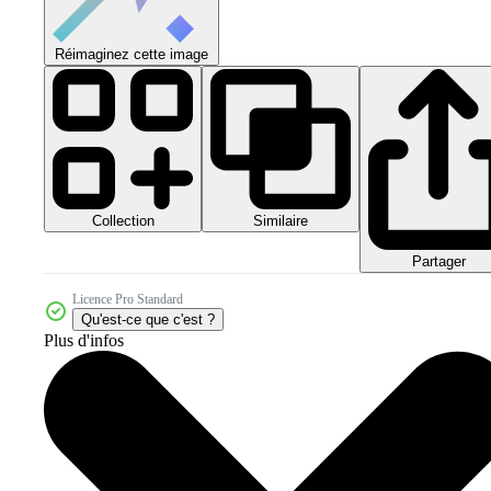
Réimaginez cette image
Collection
Similaire
Partager
Licence Pro Standard
Qu'est-ce que c'est ?
Plus d'infos