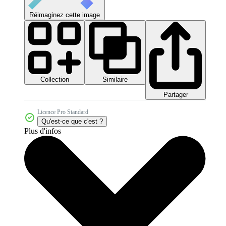
Réimaginez cette image
Collection
Similaire
Partager
Licence Pro Standard
Qu'est-ce que c'est ?
Plus d'infos