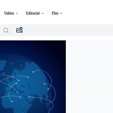
Vidéos
Editorial
Plus