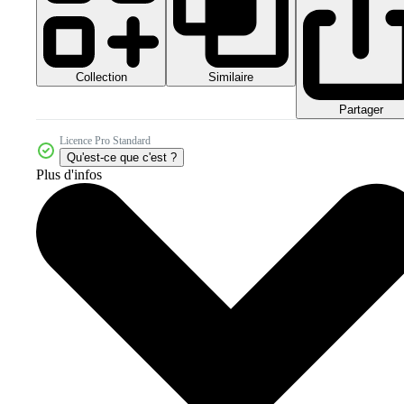
Collection
Similaire
Partager
Licence Pro Standard
Qu'est-ce que c'est ?
Plus d'infos