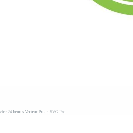
rvice 24 heures Vecteur Pro et SVG Pro