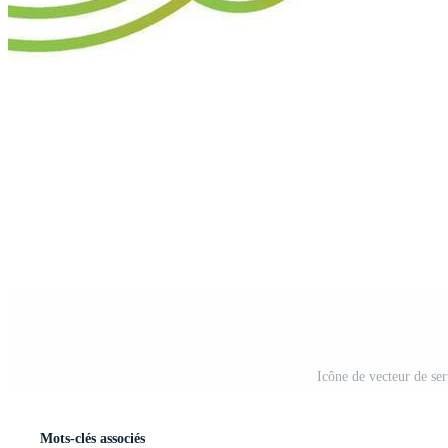
Icône de vecteur de se
Mots-clés associés